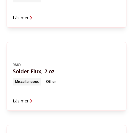
Läs mer
RMO
Solder Flux, 2 oz
Miscellaneous
Other
Läs mer