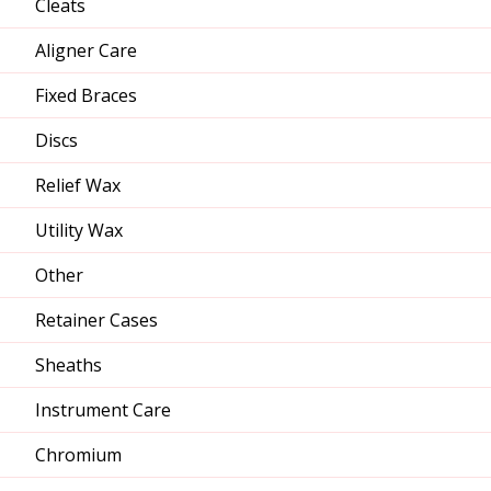
Cleats
Aligner Care
Fixed Braces
Discs
Relief Wax
Utility Wax
Other
Retainer Cases
Sheaths
Instrument Care
Chromium