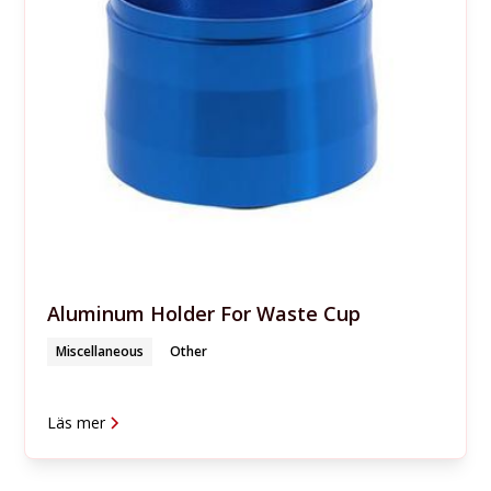
Aluminum Holder For Waste Cup
Miscellaneous
Other
Läs mer