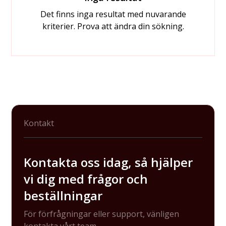
Det finns inga resultat med nuvarande
kriterier. Prova att ändra din sökning.
Kontakt
Kontakta oss idag, så hjälper
vi dig med frågor och
beställningar
För förfrågningar eller support, vänligen
kontakta vårt team.