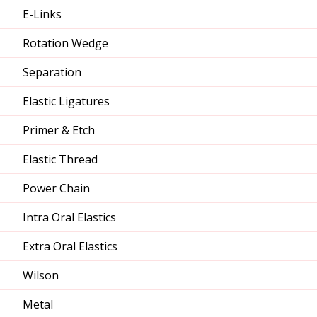
E-Links
Rotation Wedge
Separation
Elastic Ligatures
Primer & Etch
Elastic Thread
Power Chain
Intra Oral Elastics
Extra Oral Elastics
Wilson
Metal