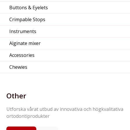
Buttons & Eyelets
Crimpable Stops
Instruments
Alginate mixer
Accessories
Chewies
Other
Utforska vårat utbud av innovativa och högkvalitativa
ortodontiprodukter