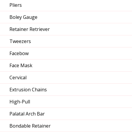
Pliers
Boley Gauge
Retainer Retriever
Tweezers
Facebow
Face Mask
Cervical
Extrusion Chains
High-Pull
Palatal Arch Bar
Bondable Retainer