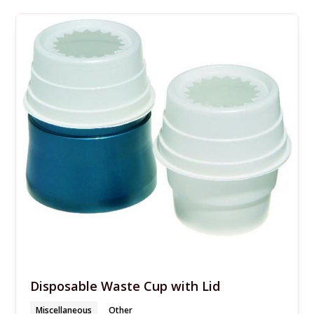
Disposable Waste Cup with Lid
Miscellaneous
Other