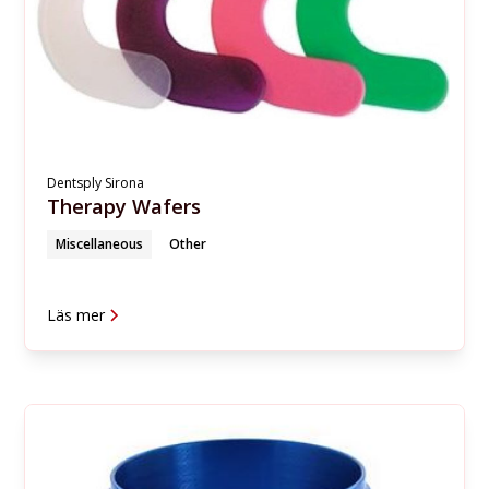
Dentsply Sirona
Therapy Wafers
Miscellaneous
Other
Läs mer