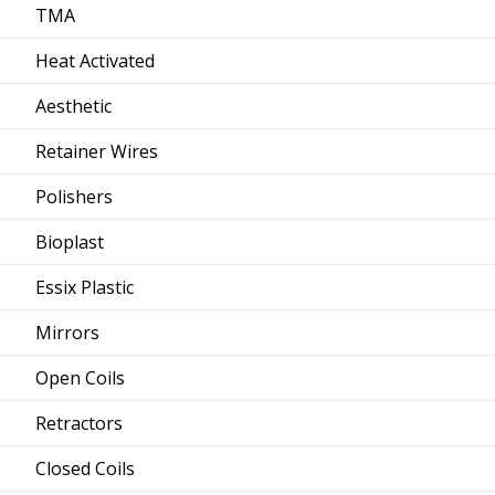
TMA
Heat Activated
Aesthetic
Retainer Wires
Polishers
Bioplast
Essix Plastic
Mirrors
Open Coils
Retractors
Closed Coils