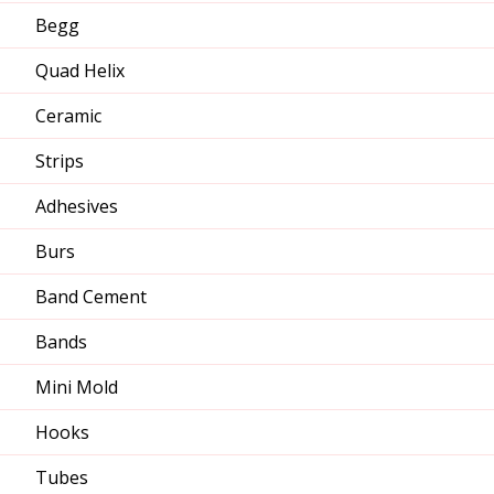
Begg
Quad Helix
Ceramic
Strips
Adhesives
Burs
Band Cement
Bands
Mini Mold
Hooks
Tubes