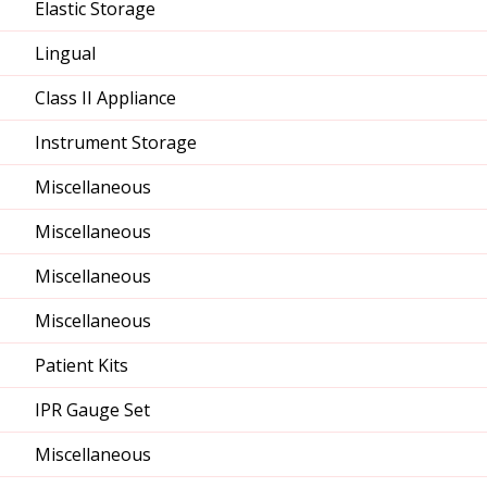
Elastic Storage
Lingual
Class II Appliance
Instrument Storage
Miscellaneous
Miscellaneous
Miscellaneous
Miscellaneous
Patient Kits
IPR Gauge Set
Miscellaneous