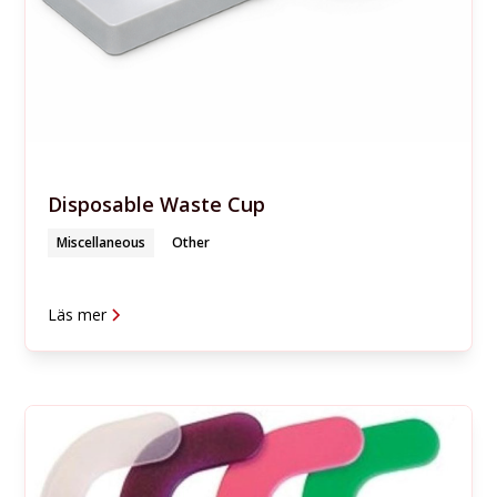
Disposable Waste Cup
Miscellaneous
Other
Läs mer