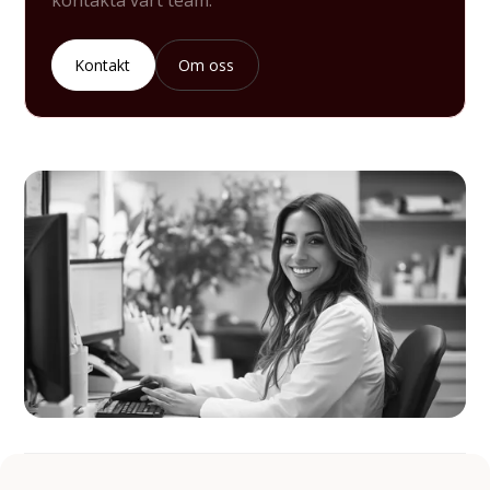
Kontakt
Om oss