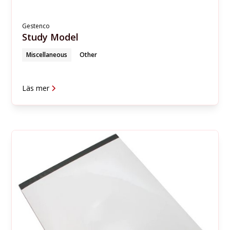
Gestenco
Study Model
Miscellaneous
Other
Läs mer