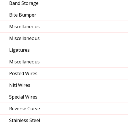
Band Storage
Bite Bumper
Miscellaneous
Miscellaneous
Ligatures
Miscellaneous
Posted Wires
Niti Wires
Special Wires
Reverse Curve
Stainless Steel