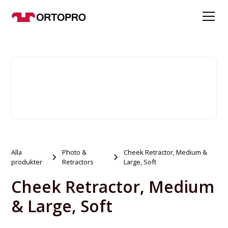
Alla
Photo &
Cheek Retractor, Medium &
produkter
Retractors
Large, Soft
Cheek Retractor, Medium
& Large, Soft