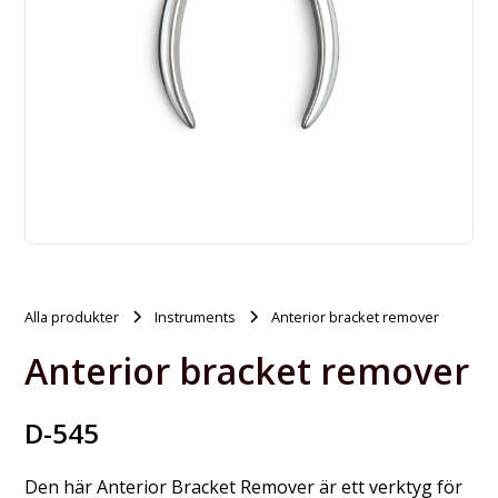
Alla produkter
Instruments
Anterior bracket remover
Anterior bracket remover
D-545
Den här Anterior Bracket Remover är ett verktyg för