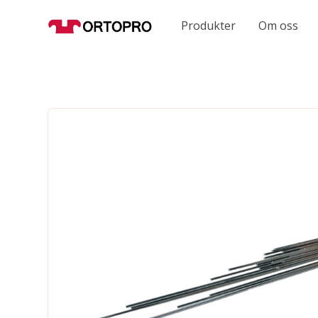
Produkter
Om oss