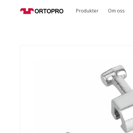
Produkter
Om oss