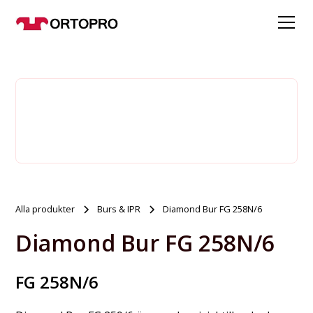
Alla produkter
Burs & IPR
Diamond Bur FG 258N/6
Diamond Bur FG 258N/6
FG 258N/6