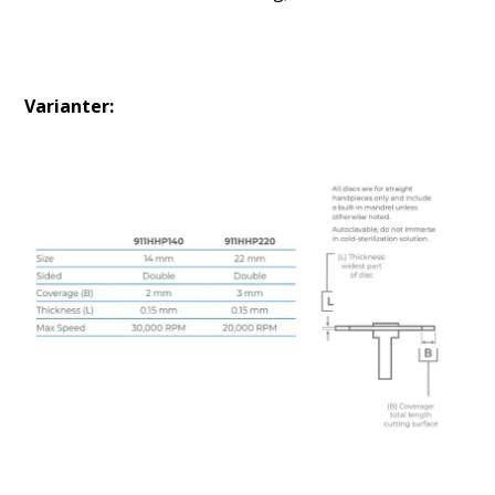
Varianter: