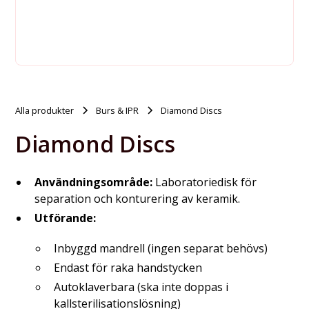
Alla produkter
Burs & IPR
Diamond Discs
Diamond Discs
Användningsområde:
Laboratoriedisk för
separation och konturering av keramik.
Utförande:
Inbyggd mandrell (ingen separat behövs)
Endast för raka handstycken
Autoklaverbara (ska inte doppas i
kallsterilisationslösning)