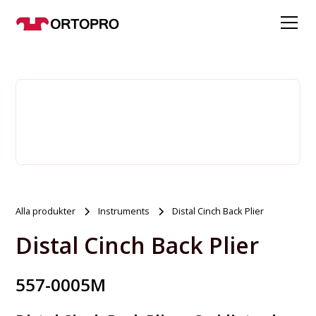
Alla produkter
Instruments
Distal Cinch Back Plier
Distal Cinch Back Plier
557-0005M