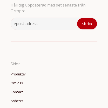
Håll dig uppdaterad med det senaste från
Ortopro
Sidor
Produkter
Om oss
Kontakt
Nyheter