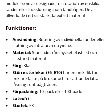
moduler som är designade för rotation av enskilda
tänder eller luckslutning inom tandbågen. De är
tillverkade i ett slitstarkt latexfritt material.
Funktioner:
Användning:
Rotering av individuella tänder eller
slutning av intra-arch utrymme.
Material:
Stansade från mycket elastiskt och
slitstarkt material.
Färg:
Klar
Större storlekar (E5–E10)
har en unik flik för
enklare fäste på krokar och för att underlätta
låsning runt bågtråden.
Förpackning:
10-pack eller 100-pack.
Latexfri
Storlek:
E8