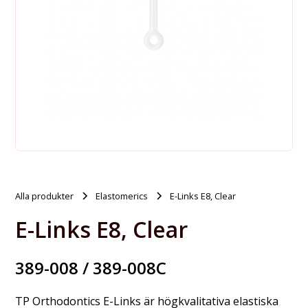
Alla produkter
Elastomerics
E-Links E8, Clear
E-Links E8, Clear
389-008 / 389-008C
TP Orthodontics E-Links är högkvalitativa elastiska