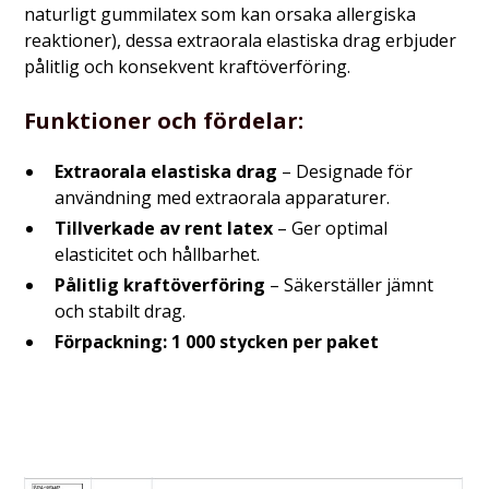
naturligt gummilatex som kan orsaka allergiska
reaktioner), dessa extraorala elastiska drag erbjuder
pålitlig och konsekvent kraftöverföring.
Funktioner och fördelar:
Extraorala elastiska drag
– Designade för
användning med extraorala apparaturer.
Tillverkade av rent latex
– Ger optimal
elasticitet och hållbarhet.
Pålitlig kraftöverföring
– Säkerställer jämnt
och stabilt drag.
Förpackning:
1 000 stycken per paket