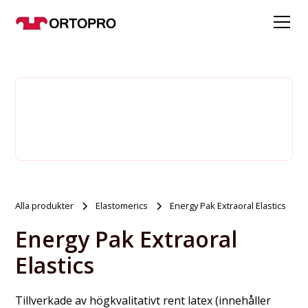
Alla produkter
Elastomerics
Energy Pak Extraoral Elastics
Energy Pak Extraoral
Elastics
Tillverkade av högkvalitativt rent latex (innehåller