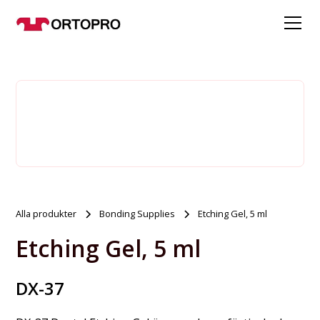
Alla produkter
Bonding Supplies
Etching Gel, 5 ml
Etching Gel, 5 ml
DX-37