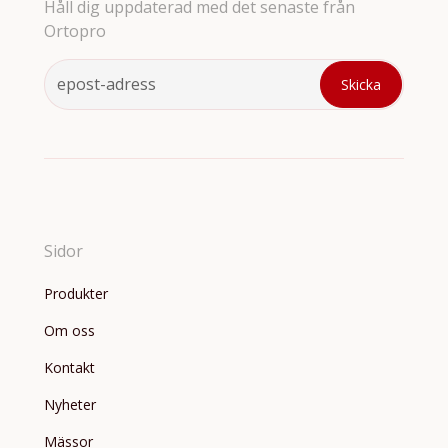
Håll dig uppdaterad med det senaste från
Ortopro
Sidor
Produkter
Om oss
Kontakt
Nyheter
Mässor