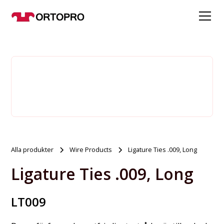
Alla produkter
Wire Products
Ligature Ties .009, Long
Ligature Ties .009, Long
LT009