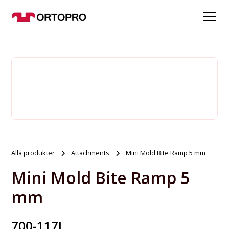
Alla produkter
Attachments
Mini Mold Bite Ramp 5 mm
Mini Mold Bite Ramp 5
mm
700-117L