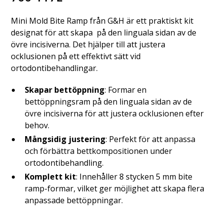
Mini Mold Bite Ramp från G&H är ett praktiskt kit
designat för att skapa på den linguala sidan av de
övre incisiverna. Det hjälper till att justera
ocklusionen på ett effektivt sätt vid
ortodontibehandlingar.
Skapar bettöppning
: Formar en
bettöppningsram på den linguala sidan av de
övre incisiverna för att justera ocklusionen efter
behov.
Mångsidig justering
: Perfekt för att anpassa
och förbättra bettkompositionen under
ortodontibehandling.
Komplett kit
: Innehåller 8 stycken 5 mm bite
ramp-formar, vilket ger möjlighet att skapa flera
anpassade bettöppningar.