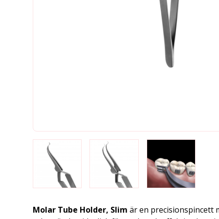
Molar Tube Holder, Slim
är en precisionspincett