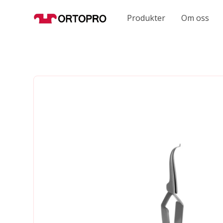
Produkter
Om oss