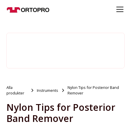
Alla
Nylon Tips for Posterior Band
Instruments
produkter
Remover
Nylon Tips for Posterior
Band Remover