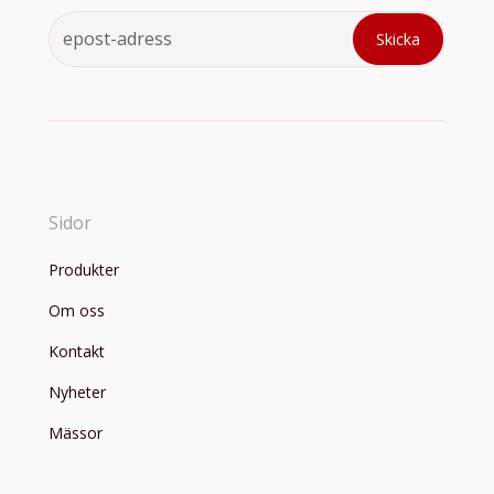
Sidor
Produkter
Om oss
Kontakt
Nyheter
Mässor