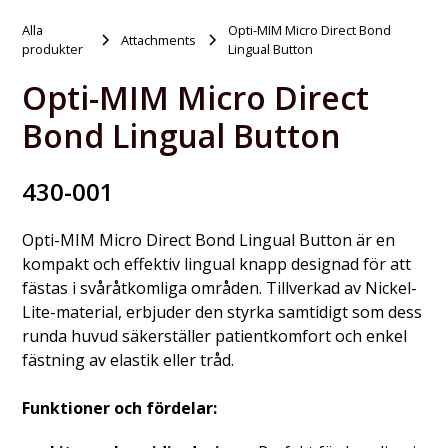
Alla
Opti-MIM Micro Direct Bond
Attachments
produkter
Lingual Button
Opti-MIM Micro Direct
Bond Lingual Button
430-001
Opti-MIM Micro Direct Bond Lingual Button är en
kompakt och effektiv lingual knapp designad för att
fästas i svåråtkomliga områden. Tillverkad av Nickel-
Lite-material, erbjuder den styrka samtidigt som dess
runda huvud säkerställer patientkomfort och enkel
fästning av elastik eller tråd.
Funktioner och fördelar: