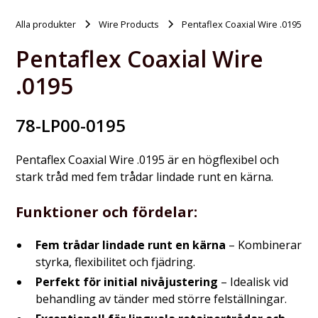
Alla produkter
Wire Products
Pentaflex Coaxial Wire .0195
Pentaflex Coaxial Wire
.0195
78-LP00-0195
Pentaflex Coaxial Wire .0195 är en högflexibel och
stark tråd med fem trådar lindade runt en kärna.
Funktioner och fördelar:
Fem trådar lindade runt en kärna
– Kombinerar
styrka, flexibilitet och fjädring.
Perfekt för initial nivåjustering
– Idealisk vid
behandling av tänder med större felställningar.