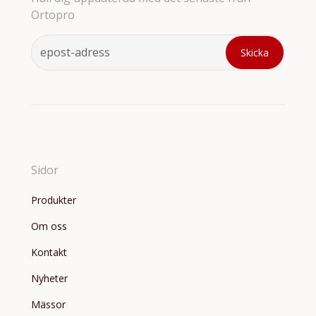
Ortopro
Sidor
Produkter
Om oss
Kontakt
Nyheter
Mässor