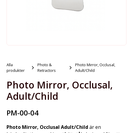
Alla
Photo &
Photo Mirror, Occlusal,
produkter
Retractors
Adult/Child
Photo Mirror, Occlusal,
Adult/Child
PM-00-04
Photo Mirror, Occlusal Adult/Child
är en