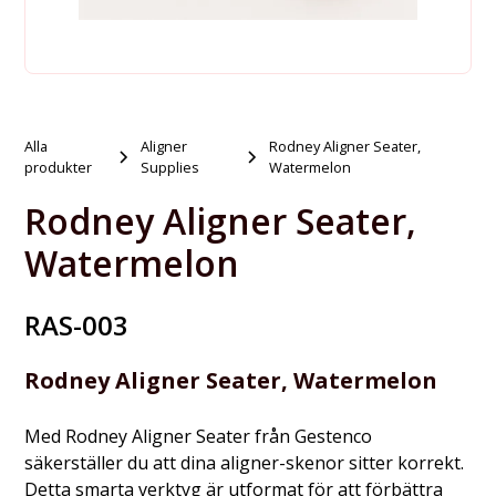
Alla
Aligner
Rodney Aligner Seater,
produkter
Supplies
Watermelon
Rodney Aligner Seater,
Watermelon
RAS-003
Rodney Aligner Seater, Watermelon
Med Rodney Aligner Seater från Gestenco
säkerställer du att dina aligner-skenor sitter korrekt.
Detta smarta verktyg är utformat för att förbättra