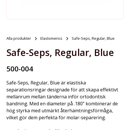
Alla produkter
Elastomerics
Safe-Seps, Regular, Blue
Safe-Seps, Regular, Blue
500-004
Safe-Seps, Regular, Blue är elastiska
separationsringar designade för att skapa effektivt
mellanrum mellan tänderna inför ortodontisk
bandning. Med en diameter på .180” kombinerar de
hög styrka med utmärkt återhämtningsförmåga,
vilket gör dem perfekta för molar-separering.