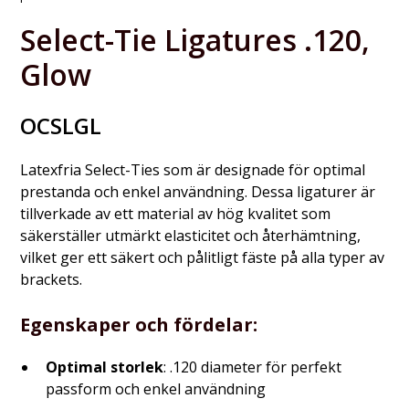
Select-Tie Ligatures .120,
Glow
OCSLGL
Latexfria Select-Ties som är designade för optimal
prestanda och enkel användning. Dessa ligaturer är
tillverkade av ett material av hög kvalitet som
säkerställer utmärkt elasticitet och återhämtning,
vilket ger ett säkert och pålitligt fäste på alla typer av
brackets.
Egenskaper och fördelar:
Optimal storlek
: .120 diameter för perfekt
passform och enkel användning