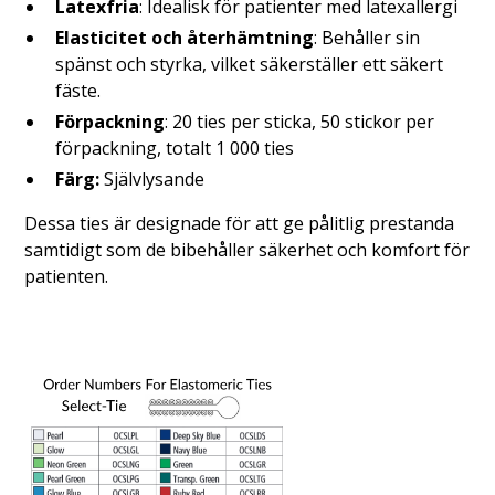
Latexfria
: Idealisk för patienter med latexallergi
Elasticitet och återhämtning
: Behåller sin
spänst och styrka, vilket säkerställer ett säkert
fäste.
Förpackning
: 20 ties per sticka, 50 stickor per
förpackning, totalt 1 000 ties
Färg:
Självlysande
Dessa ties är designade för att ge pålitlig prestanda
samtidigt som de bibehåller säkerhet och komfort för
patienten.