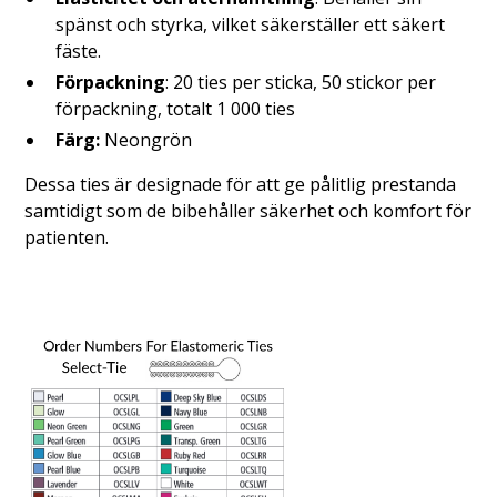
spänst och styrka, vilket säkerställer ett säkert
fäste.
Förpackning
: 20 ties per sticka, 50 stickor per
förpackning, totalt 1 000 ties
Färg:
Neongrön
Dessa ties är designade för att ge pålitlig prestanda
samtidigt som de bibehåller säkerhet och komfort för
patienten.