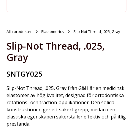
Alla produkter
Elastomerics
Slip-Not Thread, .025, Gray
Slip-Not Thread, .025,
Gray
SNTGY025
Slip-Not Thread, .025, Gray från G&H är en medicinsk
elastomer av hög kvalitet, designad för ortodontiska
rotations- och traction-applikationer. Den solida
konstruktionen ger ett säkert grepp, medan den
elastiska egenskapen säkerställer effektiv och pålitlig
prestanda.