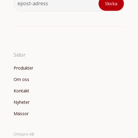
Sidor
Produkter
Om oss
Kontakt
Nyheter
Mässor
Ortopro AB