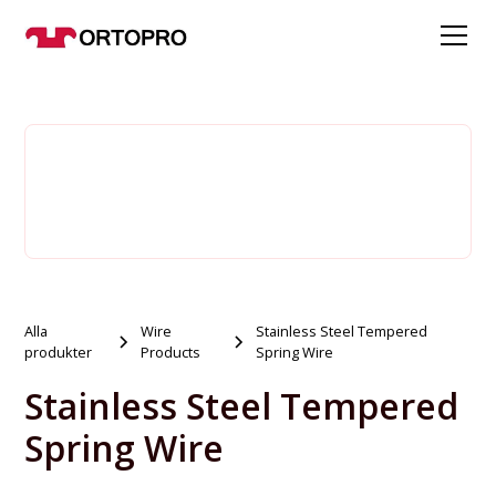
Alla
Wire
Stainless Steel Tempered
produkter
Products
Spring Wire
Stainless Steel Tempered
Spring Wire