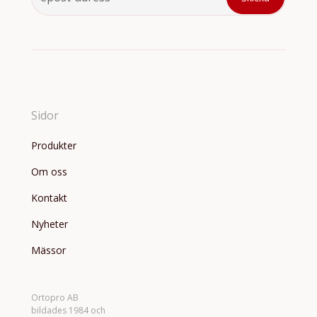
Sidor
Produkter
Om oss
Kontakt
Nyheter
Mässor
Ortopro AB
bildades 1984 och