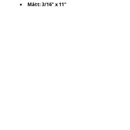
Mått:
3/16" x 11"