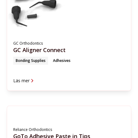
GC Orthodontics
GC Aligner Connect
Bonding Supplies
Adhesives
Läs mer
Reliance Orthodontics
GoTo Adhesive Paste in Tips