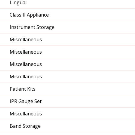
Lingual
Class II Appliance
Instrument Storage
Miscellaneous
Miscellaneous
Miscellaneous
Miscellaneous
Patient Kits
IPR Gauge Set
Miscellaneous
Band Storage