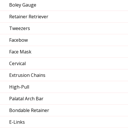
Boley Gauge
Retainer Retriever
Tweezers
Facebow
Face Mask
Cervical
Extrusion Chains
High-Pull
Palatal Arch Bar
Bondable Retainer
E-Links