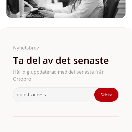
Nyhetsbrev
Ta del av det senaste
Håll dig uppdaterad med det senaste från
Ortopro