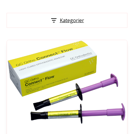
Kategorier