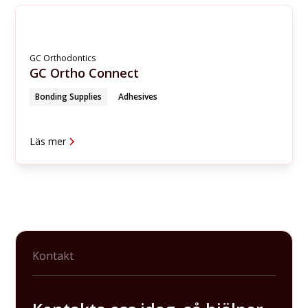
GC Orthodontics
GC Ortho Connect
Bonding Supplies
Adhesives
Läs mer
Kontakt