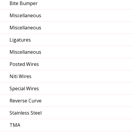
Bite Bumper
Miscellaneous
Miscellaneous
Ligatures
Miscellaneous
Posted Wires
Niti Wires
Special Wires
Reverse Curve
Stainless Steel
TMA