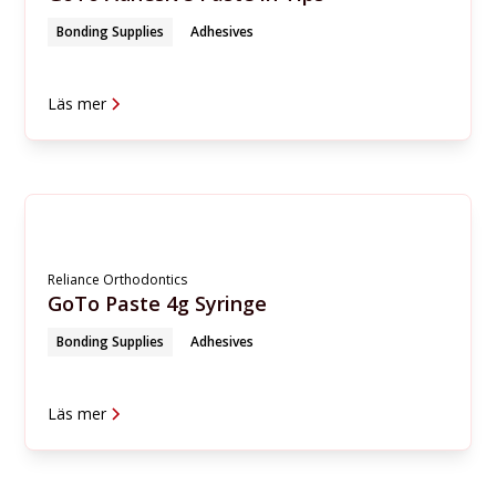
Bonding Supplies
Adhesives
Läs mer
Reliance Orthodontics
GoTo Paste 4g Syringe
Bonding Supplies
Adhesives
Läs mer