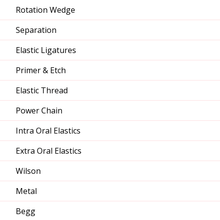
Rotation Wedge
Separation
Elastic Ligatures
Primer & Etch
Elastic Thread
Power Chain
Intra Oral Elastics
Extra Oral Elastics
Wilson
Metal
Begg