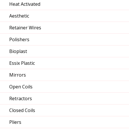
Heat Activated
Aesthetic
Retainer Wires
Polishers
Bioplast
Essix Plastic
Mirrors
Open Coils
Retractors
Closed Coils
Pliers