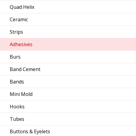
Quad Helix
Ceramic
Strips
Adhesives
Burs
Band Cement
Bands
Mini Mold
Hooks
Tubes
Buttons & Eyelets