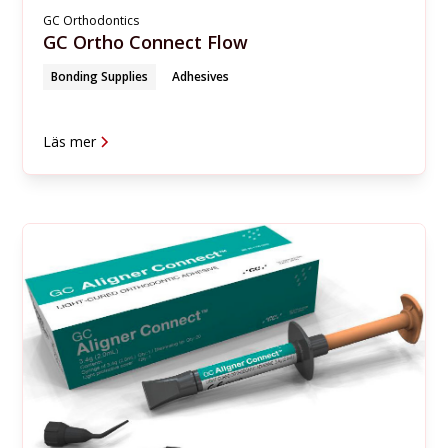
GC Orthodontics
GC Ortho Connect Flow
Bonding Supplies
Adhesives
Läs mer