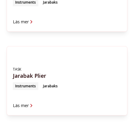
Instruments
Jarabaks
Läs mer
TASK
Jarabak Plier
Instruments
Jarabaks
Läs mer