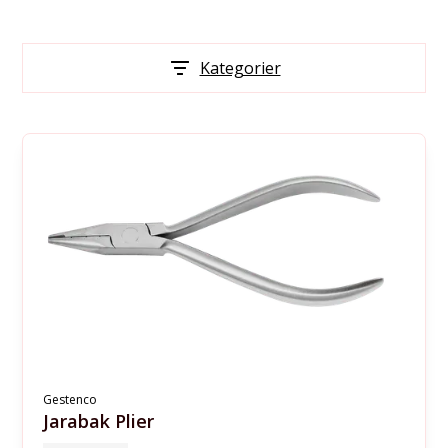
Kategorier
Gestenco
Jarabak Plier