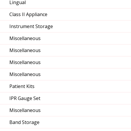
Lingual
Class II Appliance
Instrument Storage
Miscellaneous
Miscellaneous
Miscellaneous
Miscellaneous
Patient Kits
IPR Gauge Set
Miscellaneous
Band Storage