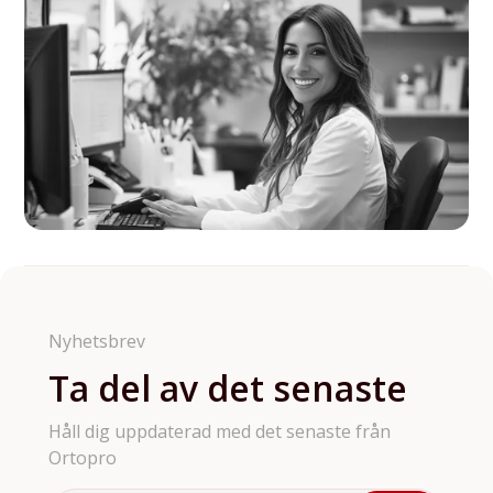
Nyhetsbrev
Ta del av det senaste
Håll dig uppdaterad med det senaste från
Ortopro