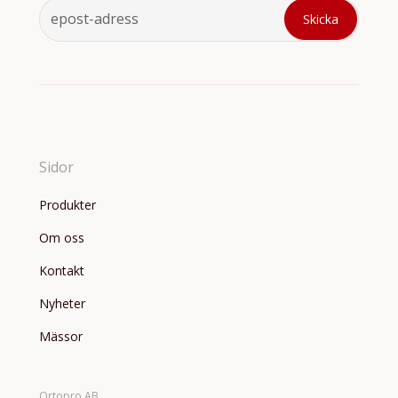
Sidor
Produkter
Om oss
Kontakt
Nyheter
Mässor
Ortopro AB