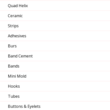
Quad Helix
Ceramic
Strips
Adhesives
Burs
Band Cement
Bands
Mini Mold
Hooks
Tubes
Buttons & Eyelets