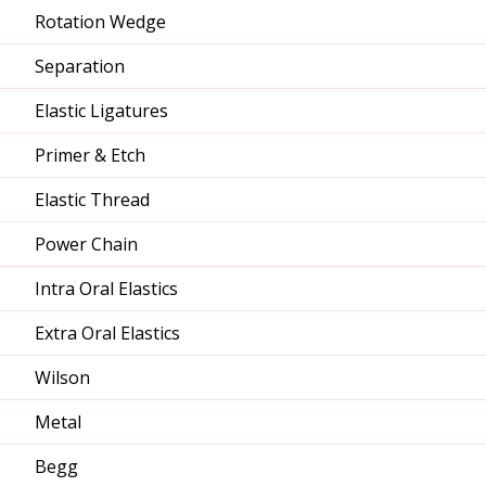
Rotation Wedge
Separation
Elastic Ligatures
Primer & Etch
Elastic Thread
Power Chain
Intra Oral Elastics
Extra Oral Elastics
Wilson
Metal
Begg