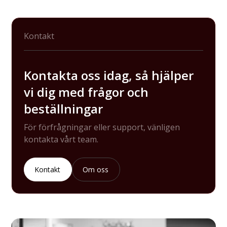
Kontakt
Kontakta oss idag, så hjälper
vi dig med frågor och
beställningar
För förfrågningar eller support, vänligen
kontakta vårt team.
Kontakt
Om oss