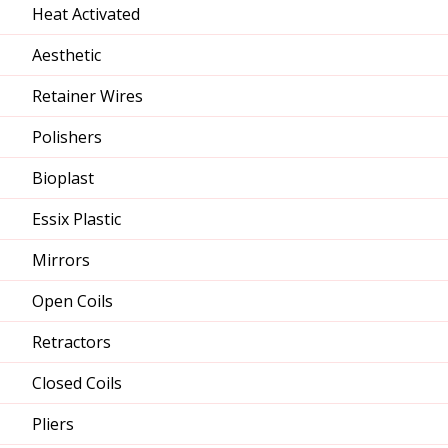
Heat Activated
Aesthetic
Retainer Wires
Polishers
Bioplast
Essix Plastic
Mirrors
Open Coils
Retractors
Closed Coils
Pliers