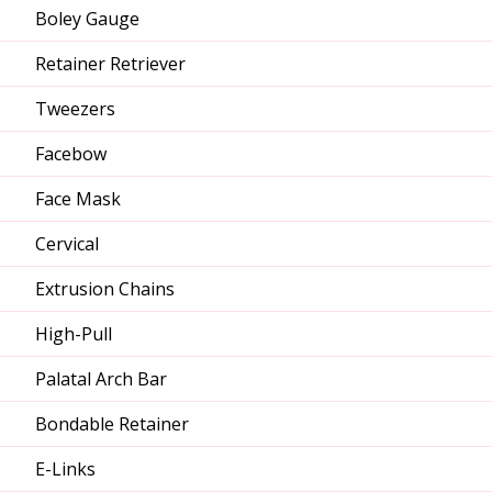
Boley Gauge
Retainer Retriever
Tweezers
Facebow
Face Mask
Cervical
Extrusion Chains
High-Pull
Palatal Arch Bar
Bondable Retainer
E-Links