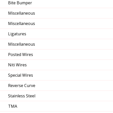
Bite Bumper
Miscellaneous
Miscellaneous
Ligatures
Miscellaneous
Posted Wires
Niti Wires
Special Wires
Reverse Curve
Stainless Steel
TMA