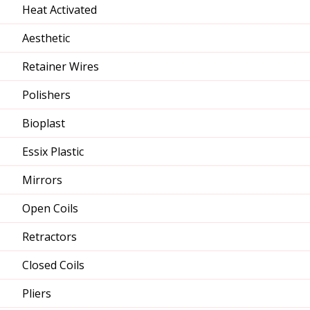
Heat Activated
Aesthetic
Retainer Wires
Polishers
Bioplast
Essix Plastic
Mirrors
Open Coils
Retractors
Closed Coils
Pliers