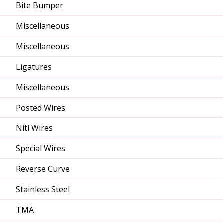
Bite Bumper
Miscellaneous
Miscellaneous
Ligatures
Miscellaneous
Posted Wires
Niti Wires
Special Wires
Reverse Curve
Stainless Steel
TMA