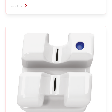
Läs mer