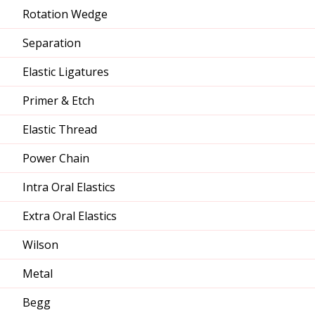
Rotation Wedge
Separation
Elastic Ligatures
Primer & Etch
Elastic Thread
Power Chain
Intra Oral Elastics
Extra Oral Elastics
Wilson
Metal
Begg