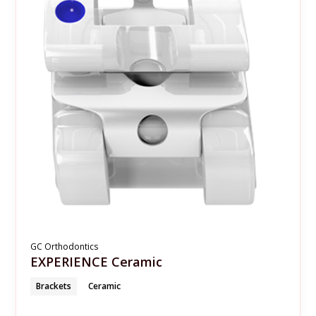
GC Orthodontics
EXPERIENCE Ceramic
Brackets
Ceramic