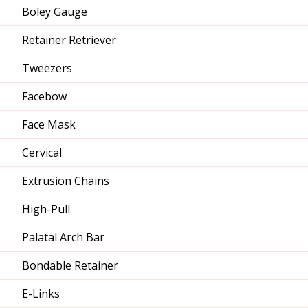
Boley Gauge
Retainer Retriever
Tweezers
Facebow
Face Mask
Cervical
Extrusion Chains
High-Pull
Palatal Arch Bar
Bondable Retainer
E-Links