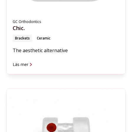
GC Orthodontics
Chic.
Brackets
Ceramic
The aesthetic alternative
Läs mer