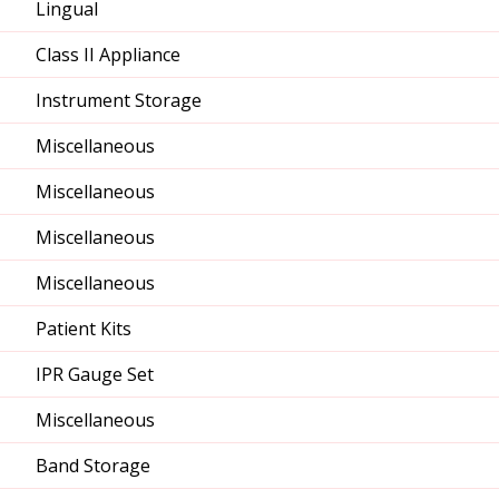
Lingual
Class II Appliance
Instrument Storage
Miscellaneous
Miscellaneous
Miscellaneous
Miscellaneous
Patient Kits
IPR Gauge Set
Miscellaneous
Band Storage