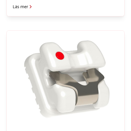
Läs mer