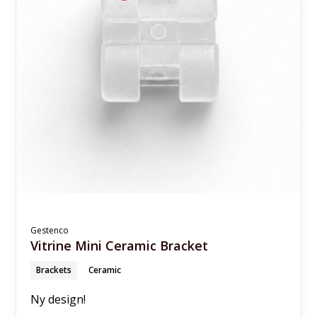
Gestenco
Vitrine Mini Ceramic Bracket
Brackets
Ceramic
Ny design!