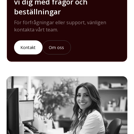
vi dig med frågor och
beställningar
För förfrågningar eller support, vänligen
kontakta vårt team.
Kontakt
Om oss