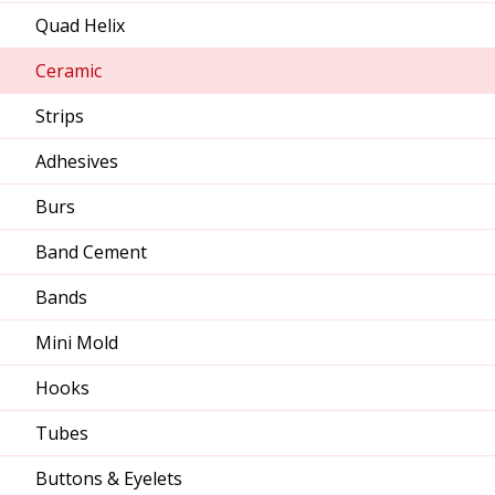
Quad Helix
Ceramic
Strips
Adhesives
Burs
Band Cement
Bands
Mini Mold
Hooks
Tubes
Buttons & Eyelets