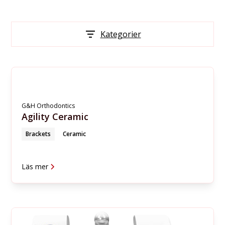
Kategorier
G&H Orthodontics
Agility Ceramic
Brackets
Ceramic
Läs mer