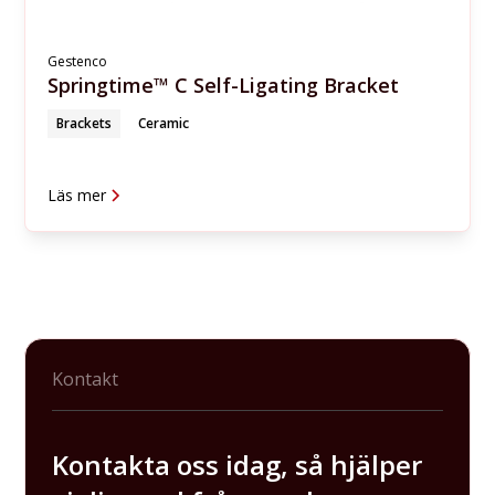
Gestenco
Springtime™ C Self-Ligating Bracket
Brackets
Ceramic
Läs mer
Kontakt
Kontakta oss idag, så hjälper