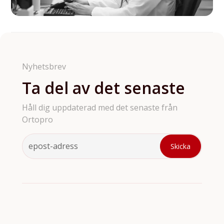
Nyhetsbrev
Ta del av det senaste
Håll dig uppdaterad med det senaste från
Ortopro